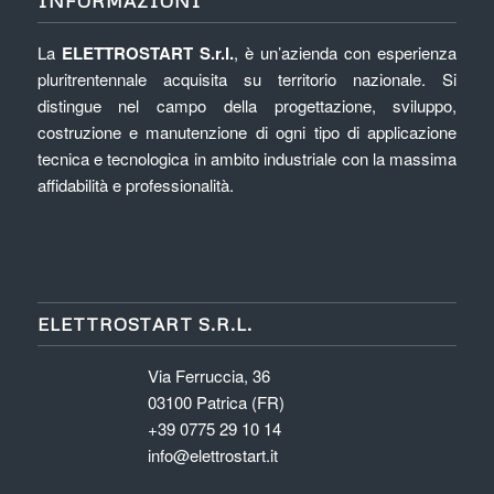
INFORMAZIONI
La
ELETTROSTART S.r.l.
, è un’azienda con esperienza
pluritrentennale acquisita su territorio nazionale. Si
distingue nel campo della progettazione, sviluppo,
costruzione e manutenzione di ogni tipo di applicazione
tecnica e tecnologica in ambito industriale con la massima
affidabilità e professionalità.
ELETTROSTART S.R.L.
Via Ferruccia, 36
03100 Patrica (FR)
+39 0775 29 10 14
info@elettrostart.it