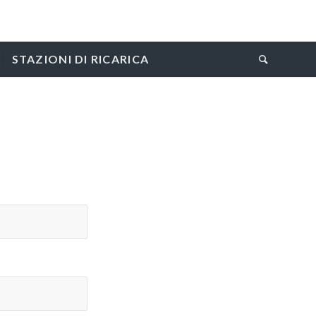
STAZIONI DI RICARICA