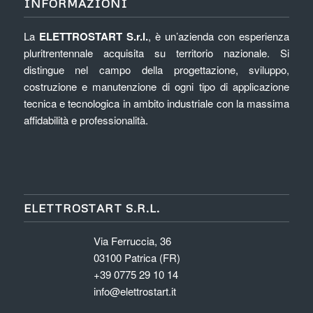
INFORMAZIONI
La
ELETTROSTART S.r.l.
, è un’azienda con esperienza
pluritrentennale acquisita su territorio nazionale. Si
distingue nel campo della progettazione, sviluppo,
costruzione e manutenzione di ogni tipo di applicazione
tecnica e tecnologica in ambito industriale con la massima
affidabilità e professionalità.
ELETTROSTART S.R.L.
Via Ferruccia, 36
03100 Patrica (FR)
+39 0775 29 10 14
info@elettrostart.it