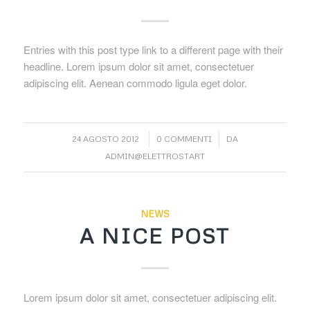
Entries with this post type link to a different page with their
headline. Lorem ipsum dolor sit amet, consectetuer
adipiscing elit. Aenean commodo ligula eget dolor.
/
/
24 AGOSTO 2012
0 COMMENTI
DA
ADMIN@ELETTROSTART
NEWS
A NICE POST
Lorem ipsum dolor sit amet, consectetuer adipiscing elit.