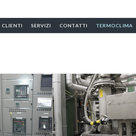
CLIENTI
SERVIZI
CONTATTI
TERMOCLIMA