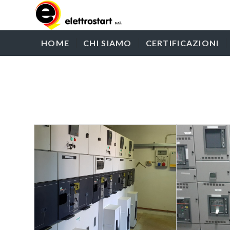
HOME
CHI SIAMO
CERTIFICAZIONI