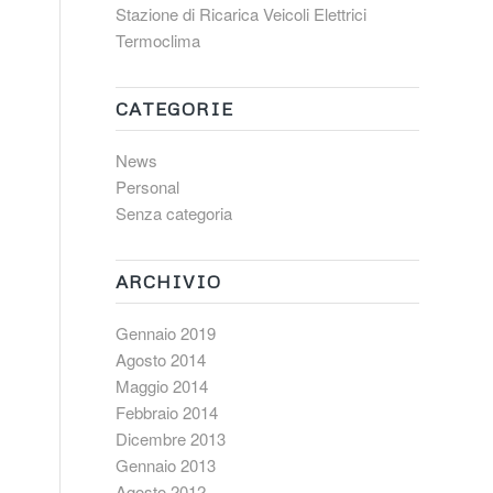
Stazione di Ricarica Veicoli Elettrici
Termoclima
CATEGORIE
News
Personal
Senza categoria
ARCHIVIO
Gennaio 2019
Agosto 2014
Maggio 2014
Febbraio 2014
Dicembre 2013
Gennaio 2013
Agosto 2012