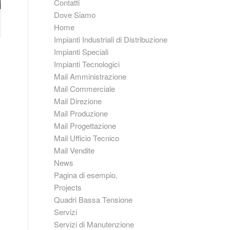
Contatti
Dove Siamo
Home
Impianti Industriali di Distribuzione
Impianti Speciali
Impianti Tecnologici
Mail Amministrazione
Mail Commerciale
Mail Direzione
Mail Produzione
Mail Progettazione
Mail Ufficio Tecnico
Mail Vendite
News
Pagina di esempio.
Projects
Quadri Bassa Tensione
Servizi
Servizi di Manutenzione