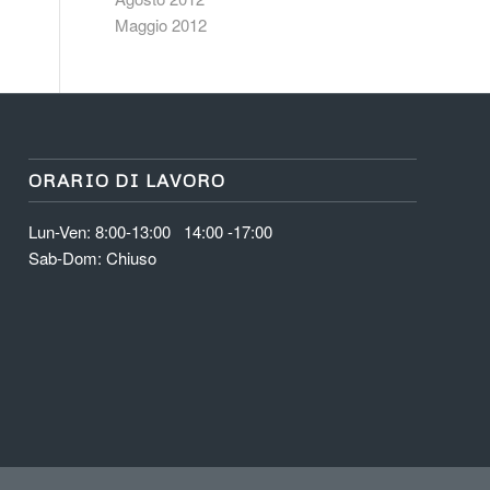
Maggio 2012
ORARIO DI LAVORO
Lun-Ven: 8:00-13:00 14:00 -17:00
Sab-Dom: Chiuso