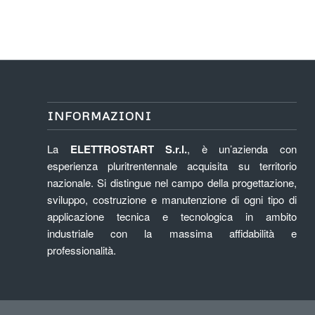
INFORMAZIONI
La
ELETTROSTART S.r.l.
, è un’azienda con
esperienza pluritrentennale acquisita su territorio
nazionale. Si distingue nel campo della progettazione,
sviluppo, costruzione e manutenzione di ogni tipo di
applicazione tecnica e tecnologica in ambito
industriale con la massima affidabilità e
professionalità.