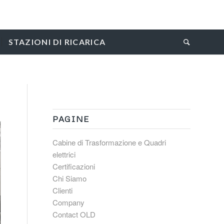
STAZIONI DI RICARICA
PAGINE
Cabine di Trasformazione e Quadri
elettrici
Certificazioni
Chi Siamo
Clienti
Company
Contact OLD