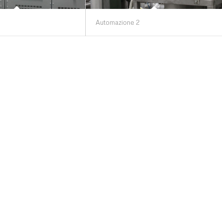
Automazione 2