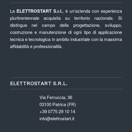
La
ELETTROSTART S.r.l.
, è un’azienda con esperienza
pluritrentennale acquisita su territorio nazionale. Si
distingue nel campo della progettazione, sviluppo,
costruzione e manutenzione di ogni tipo di applicazione
tecnica e tecnologica in ambito industriale con la massima
affidabilità e professionalità.
ELETTROSTART S.R.L.
Via Ferruccia, 36
03100 Patrica (FR)
+39 0775 29 10 14
info@elettrostart.it