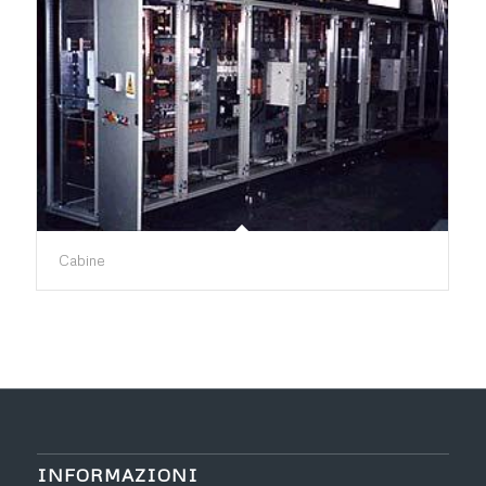
Cabine
INFORMAZIONI