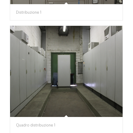
Distribuzione 1
Quadro distribuzione 1