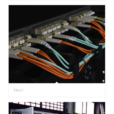
Fibra 1