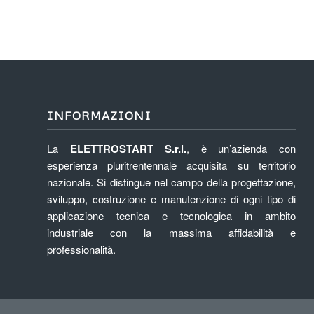
INFORMAZIONI
La
ELETTROSTART S.r.l.
, è un’azienda con
esperienza pluritrentennale acquisita su territorio
nazionale. Si distingue nel campo della progettazione,
sviluppo, costruzione e manutenzione di ogni tipo di
applicazione tecnica e tecnologica in ambito
industriale con la massima affidabilità e
professionalità.