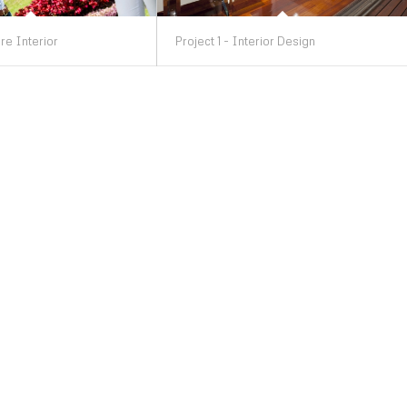
re Interior
Project 1 - Interior Design