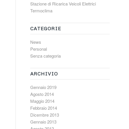
Stazione di Ricarica Veicoli Elettrici
Termoclima
CATEGORIE
News
Personal
Senza categoria
ARCHIVIO
Gennaio 2019
Agosto 2014
Maggio 2014
Febbraio 2014
Dicembre 2013
Gennaio 2013
Agosto 2012