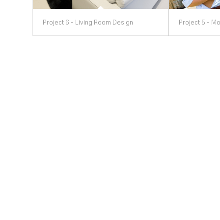
Project 6 - Living Room Design
Project 5 - Mo