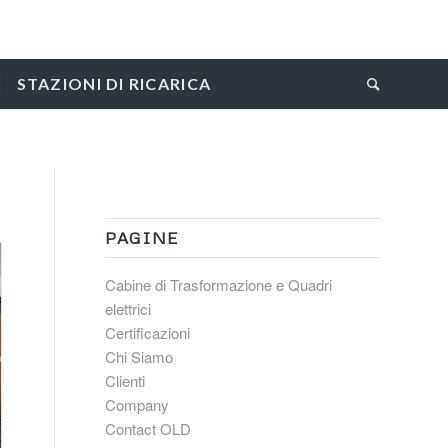
STAZIONI DI RICARICA
PAGINE
Cabine di Trasformazione e Quadri
elettrici
Certificazioni
Chi Siamo
Clienti
Company
Contact OLD