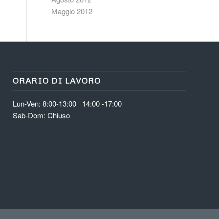
Maggio 2012
ORARIO DI LAVORO
Lun-Ven: 8:00-13:00 14:00 -17:00
Sab-Dom: Chiuso