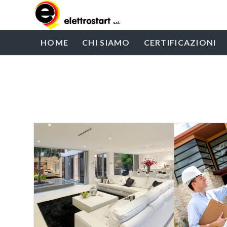
HOME
CHI SIAMO
CERTIFICAZIONI