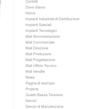
Contatti
Dove Siamo
Home
Impianti Industriali di Distribuzione
Impianti Speciali
Impianti Tecnologici
Mail Amministrazione
Mail Commerciale
Mail Direzione
Mail Produzione
Mail Progettazione
Mail Ufficio Tecnico
Mail Vendite
News
Pagina di esempio.
Projects
Quadri Bassa Tensione
Servizi
Servizi di Manutenzione