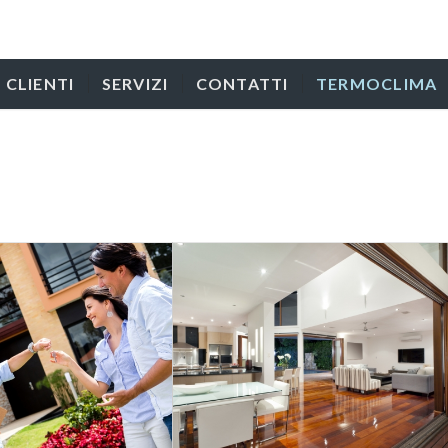
CLIENTI
SERVIZI
CONTATTI
TERMOCLIMA